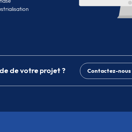
phase
strialisation
de de votre projet ?
Contactez-nous