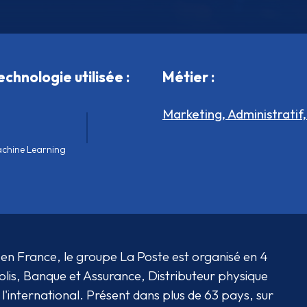
echnologie utilisée :
Métier :
Marketing, Administratif
chine Learning
en France, le groupe La Poste est organisé en 4
olis, Banque et Assurance, Distributeur physique
nternational. Présent dans plus de 63 pays, sur