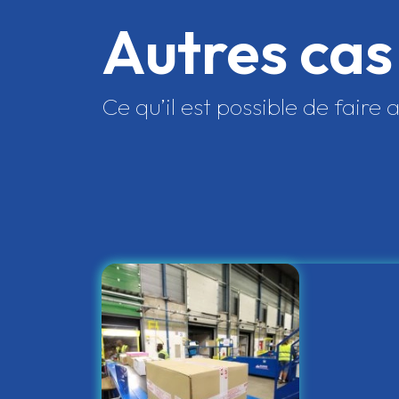
Autres cas
Ce qu’il est possible de faire