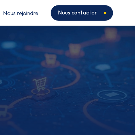
Nous contacter
Nous rejoindre