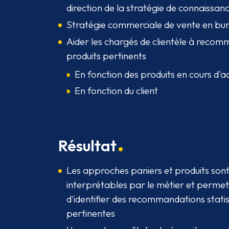
direction de la stratégie de connaissanc
Stratégie commerciale de vente en bu
Aider les chargés de clientèle à reco
produits pertinents
En fonction des produits en cours d'a
En fonction du client
Résultat
Les approches paniers et produits son
interprétables par le métier et permet
d'identifier des recommandations stat
pertinentes