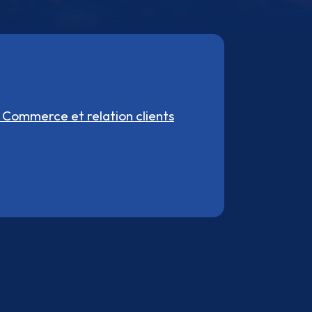
, Commerce et relation clients