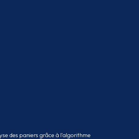
se des paniers grâce à l'algorithme