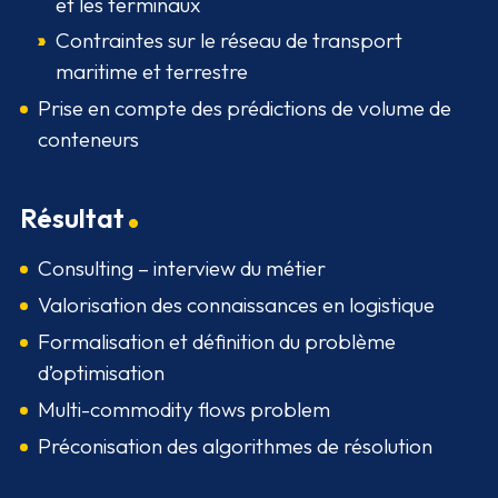
et les terminaux
Contraintes sur le réseau de transport
maritime et terrestre
Prise en compte des prédictions de volume de
conteneurs
Résultat
Consulting – interview du métier
Valorisation des connaissances en logistique
Formalisation et définition du problème
d’optimisation
Multi-commodity flows problem
Préconisation des algorithmes de résolution