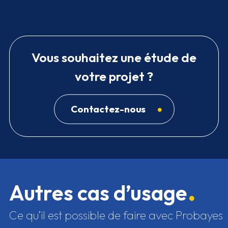
Vous souhaitez une étude de
votre projet ?
Contactez-nous
Autres cas d’usage
Ce qu’il est possible de faire avec Probayes