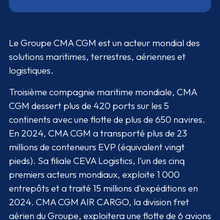
Le Groupe CMA CGM est un acteur mondial des
solutions maritimes, terrestres, aériennes et
logistiques.
Troisième compagnie maritime mondiale, CMA
CGM dessert plus de 420 ports sur les 5
continents avec une flotte de plus de 650 navires.
En 2024, CMA CGM a transporté plus de 23
millions de conteneurs EVP (équivalent vingt
pieds). Sa filiale CEVA Logistics, l'un des cinq
premiers acteurs mondiaux, exploite 1 000
entrepôts et a traité 15 millions d'expéditions en
2024. CMA CGM AIR CARGO, la division fret
aérien du Groupe, exploitera une flotte de 6 avions