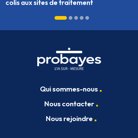
colis aux sites de traitement
Qui sommes-nous
Nous contacter
Nous rejoindre