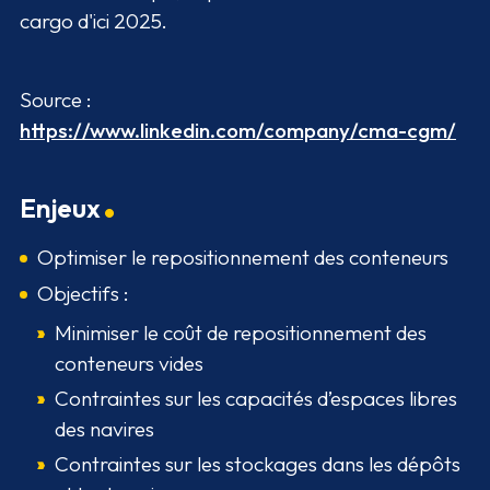
cargo d'ici 2025.
Source :
https://www.linkedin.com/company/cma-cgm/
Enjeux
Optimiser le repositionnement des conteneurs
Objectifs :
Minimiser le coût de repositionnement des
conteneurs vides
Contraintes sur les capacités d’espaces libres
des navires
Contraintes sur les stockages dans les dépôts