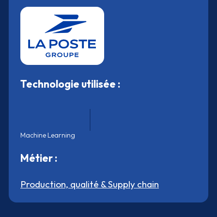
Technologie utilisée :
Machine Learning
Métier :
Production, qualité & Supply chain