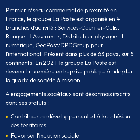
Premier réseau commercial de proximité en
France, le groupe La Poste est organisé en 4
branches d’activité : Services-Courrier-Colis,
Banque et Assurance, Distributeur physique et
numérique, GeoPost/DPDGroup pour
l'international. Présent dans plus de 63 pays, sur 5
continents. En 2021, le groupe La Poste est
devenu la première entreprise publique à adopter
la qualité de société à mission.
4 engagements sociétaux sont désormais inscrits
dans ses statuts :
Contribuer au développement et à la cohésion
des territoires
Favoriser l’inclusion sociale