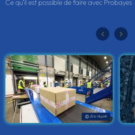
Ce qu’il est possible de faire avec Probayes
Eric Huynh