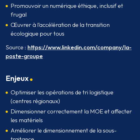
Promouvoir un numérique éthique, inclusif et
frugal
Œuvrer à l’accélération de la transition
écologique pour tous
Source :
https://www.linkedin.com/company/la-
poste-groupe
Enjeux
Optimiser les opérations de tri logistique
(centres régionaux)
Dimensionner correctement la MOE et affecter
les matériels
Améliorer le dimensionnement de la sous-
traitance