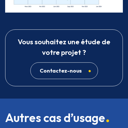
Vous souhaitez une étude de
votre projet ?
Contactez-nous
Autres cas d’usage