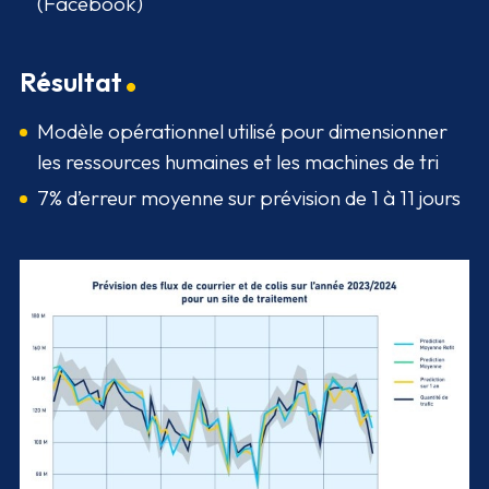
(Facebook)
Résultat
Modèle opérationnel utilisé pour dimensionner
les ressources humaines et les machines de tri
7% d’erreur moyenne sur prévision de 1 à 11 jours
Agrandir