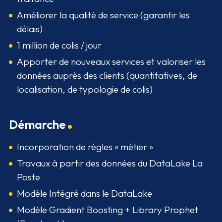
Améliorer la qualité de service (garantir les
délais)
1 million de colis / jour
Apporter de nouveaux services et valoriser les
données auprès des clients (quantitatives, de
localisation, de typologie de colis)
Démarche
Incorporation de règles « métier »
Travaux à partir des données du DataLake La
Poste
Modèle Intégré dans le DataLake
Modèle Gradient Boosting + Library Prophet