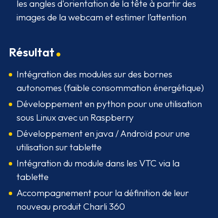
les angles d'orientation de la tête à partir des
images de la webcam et estimer l’attention
Résultat
Intégration des modules sur des bornes
autonomes (faible consommation énergétique)
Développement en python pour une utilisation
sous Linux avec un Raspberry
Développement en java / Androïd pour une
utilisation sur tablette
Intégration du module dans les VTC via la
tablette
Accompagnement pour la définition de leur
nouveau produit Charli 360