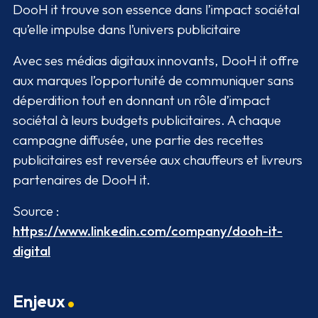
DooH it trouve son essence dans l’impact sociétal
qu’elle impulse dans l’univers publicitaire
Avec ses médias digitaux innovants, DooH it offre
aux marques l’opportunité de communiquer sans
déperdition tout en donnant un rôle d’impact
sociétal à leurs budgets publicitaires. A chaque
campagne diffusée, une partie des recettes
publicitaires est reversée aux chauffeurs et livreurs
partenaires de DooH it.
Source :
https://www.linkedin.com/company/dooh-it-
digital
Enjeux