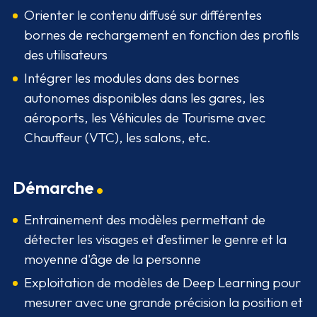
Orienter le contenu diffusé sur différentes
bornes de rechargement en fonction des profils
des utilisateurs
Intégrer les modules dans des bornes
autonomes disponibles dans les gares, les
aéroports, les Véhicules de Tourisme avec
Chauffeur (VTC), les salons, etc.
Démarche
Entrainement des modèles permettant de
détecter les visages et d’estimer le genre et la
moyenne d'âge de la personne
Exploitation de modèles de Deep Learning pour
mesurer avec une grande précision la position et