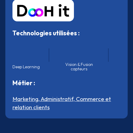
Technologies utilisées :
Vision & Fusion
Deep Learning
capteurs
Métier :
Marketing, Administratif, Commerce et
relation clients