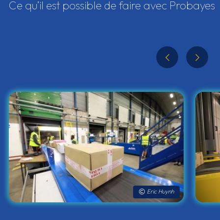
Ce qu’il est possible de faire avec Probayes
Eric Huynh