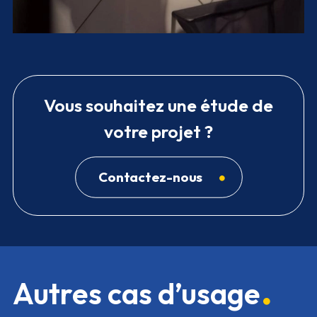
Vous souhaitez une étude de
votre projet ?
Contactez-nous
Autres cas d’usage