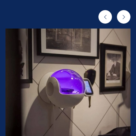
Agrandir