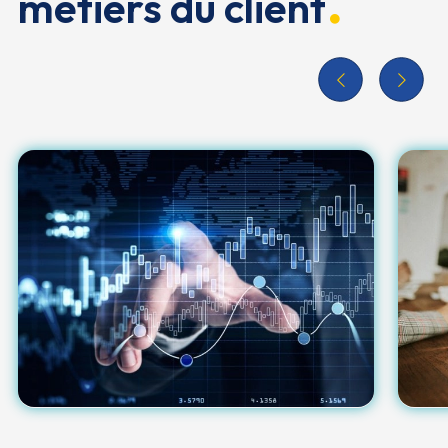
métiers du client