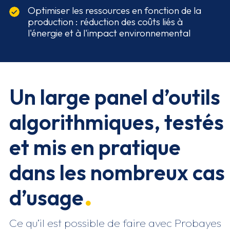
Optimiser les ressources en fonction de la
production : réduction des coûts liés à
l'énergie et à l'impact environnemental
Un large panel d’outils
algorithmiques, testés
et mis en pratique
dans les nombreux cas
d’usage
Ce qu’il est possible de faire avec Probayes