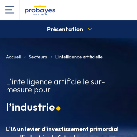
Présentation
Accueil
Secteurs
L’intelligence artificielle...
L’intelligence artificielle sur-
mesure pour
l’industrie
L'IA un levier d'investissement primordial