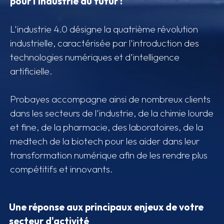
pour l'industrie du futur !
L'industrie 4.0 désigne la quatrième révolution
industrielle, caractérisée par l'introduction des
technologies numériques et d'intelligence
artificielle.
Probayes accompagne ainsi de nombreux clients
dans les secteurs de l'industrie, de la chimie lourde
et fine, de la pharmacie, des laboratoires, de la
medtech de la biotech pour les aider dans leur
transformation numérique afin de les rendre plus
compétitifs et innovants.
Une réponse aux principaux enjeux de votre
secteur d'activité