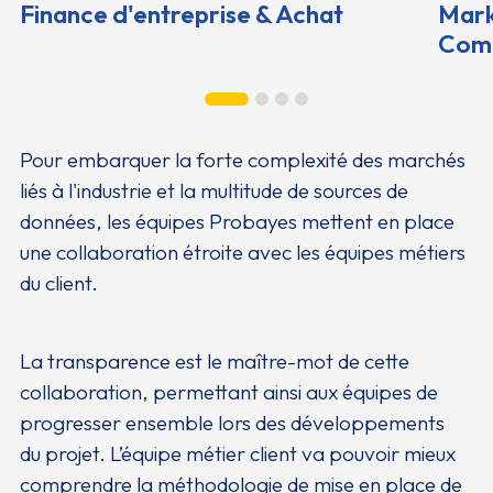
Finance d'entreprise & Achat
Mark
Comm
Pour embarquer la forte complexité des marchés
liés à l'industrie et la multitude de sources de
données, les équipes Probayes mettent en place
une collaboration étroite avec les équipes métiers
du client.
La transparence est le maître-mot de cette
collaboration, permettant ainsi aux équipes de
progresser ensemble lors des développements
du projet. L’équipe métier client va pouvoir mieux
comprendre la méthodologie de mise en place de