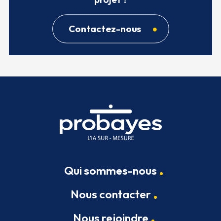
Contactez-nous
Qui sommes-nous
Nous contacter
Nous rejoindre