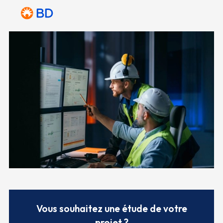
Vous souhaitez une étude de votre
projet ?