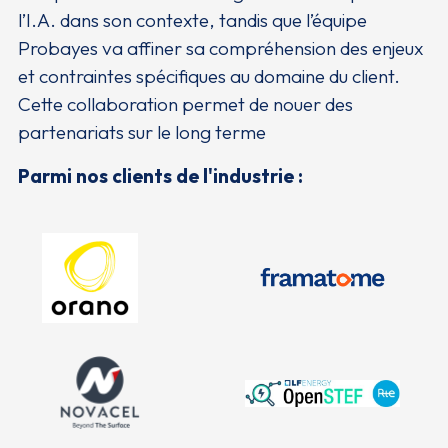
l’I.A. dans son contexte, tandis que l’équipe
Probayes va affiner sa compréhension des enjeux
et contraintes spécifiques au domaine du client.
Cette collaboration permet de nouer des
partenariats sur le long terme
Parmi nos clients de l'industrie :