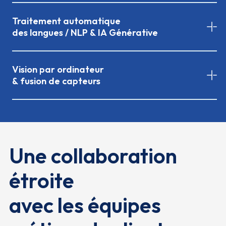
Traitement automatique
des langues / NLP & IA Générative
Vision par ordinateur
& fusion de capteurs
Une collaboration
étroite
avec les équipes