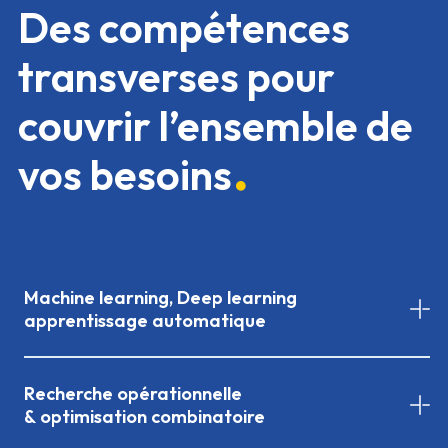
Des compétences
transverses pour
couvrir l’ensemble de
vos besoins
Machine learning, Deep learning
apprentissage automatique
Recherche opérationnelle
& optimisation combinatoire