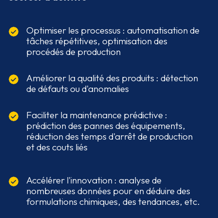
Optimiser les processus : automatisation de
tâches répétitives, optimisation des
procédés de production
Améliorer la qualité des produits : détection
de défauts ou d'anomalies
Faciliter la maintenance prédictive :
prédiction des pannes des équipements,
réduction des temps d'arrêt de production
et des couts liés
Accélérer l'innovation : analyse de
nombreuses données pour en déduire des
formulations chimiques, des tendances, etc.