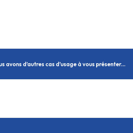
us avons d’autres cas d’usage à vous présenter...