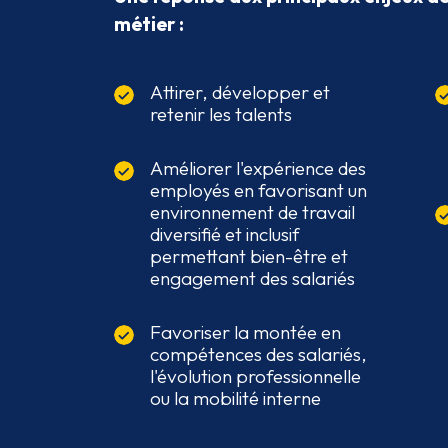
métier :
Attirer, développer et
retenir les talents
Améliorer l'expérience des
employés en favorisant un
environnement de travail
diversifié et inclusif
permettant bien-être et
engagement des salariés
Favoriser la montée en
compétences des salariés,
l'évolution professionnelle
ou la mobilité interne