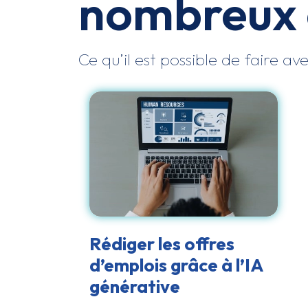
nombreux 
Ce qu’il est possible de faire a
En savoir plus
Rédiger les offres
d’emplois grâce à l’IA
générative