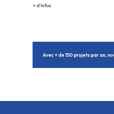
+ d’infos
Avec + de 150 projets par an, no