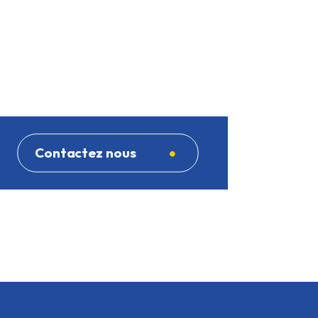
Contactez nous