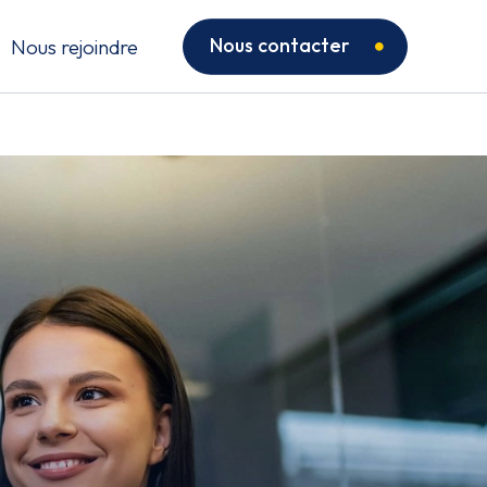
Nous contacter
Nous rejoindre