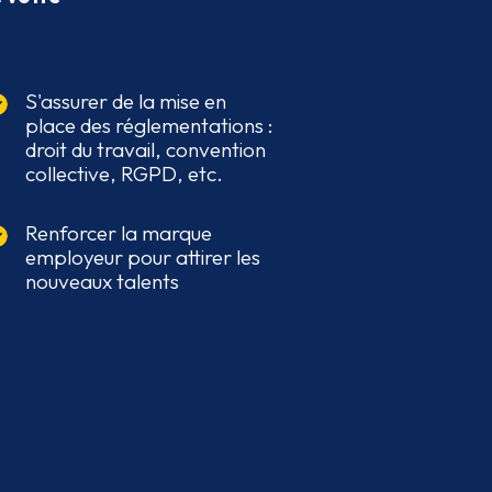
S'assurer de la mise en
place des réglementations :
droit du travail, convention
collective, RGPD, etc.
Renforcer la marque
employeur pour attirer les
nouveaux talents