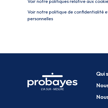
Voir notre politiques relative aux cooki
Voir notre politique de confidentialité
personnelles
Qui
Nous
Nous