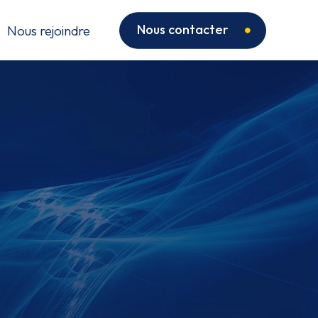
Nous contacter
Nous rejoindre