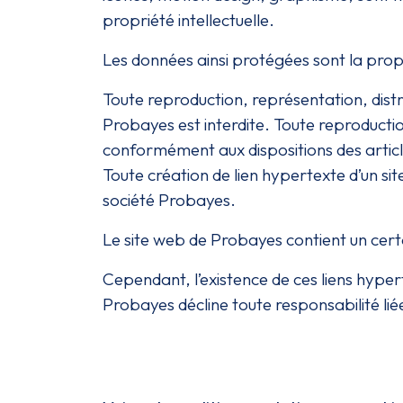
propriété intellectuelle.
Les données ainsi protégées sont la propr
Toute reproduction, représentation, dist
Probayes est interdite. Toute reproducti
conformément aux dispositions des article
Toute création de lien hypertexte d’un site
société Probayes.
Le site web de Probayes contient un cert
Cependant, l’existence de ces liens hyper
Probayes décline toute responsabilité liée