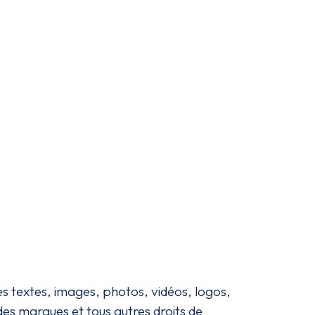
les textes, images, photos, vidéos, logos,
des marques et tous autres droits de