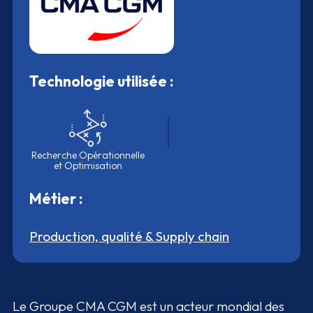
Technologie utilisée :
Recherche Opérationnelle
et Optimisation
Métier :
Production, qualité & Supply chain
Le Groupe CMA CGM est un acteur mondial des