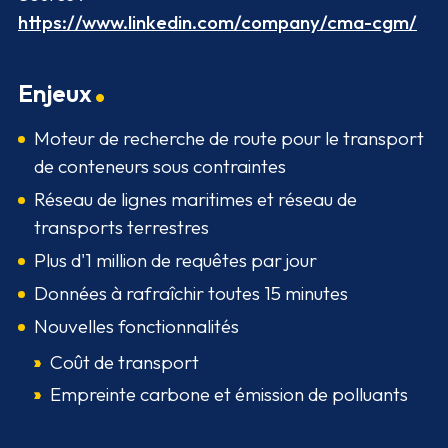
https://www.linkedin.com/company/cma-cgm/
Enjeux
Moteur de recherche de route pour le transport
de conteneurs sous contraintes
Réseau de lignes maritimes et réseau de
transports terrestres
Plus d'1 million de requêtes par jour
Données à rafraîchir toutes 15 minutes
Nouvelles fonctionnalités
Coût de transport
Empreinte carbone et émission de polluants