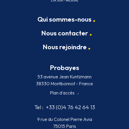
Qui sommes-nous
Nous contacter
Nous rejoindre
Probayes
53 avenue Jean Kuntzmann
38330 Montbonnot - France
Plan d'accès
Tel :
+33 (0)4 76 42 64 13
9 rue du Colonel Pierre Avia
75015 Paris