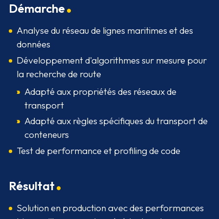
Démarche
Analyse du réseau de lignes maritimes et des
données
Développement d'algorithmes sur mesure pour
la recherche de route
Adapté aux propriétés des réseaux de
transport
Adapté aux règles spécifiques du transport de
conteneurs
Test de performance et profiling de code
Résultat
Solution en production avec des performances