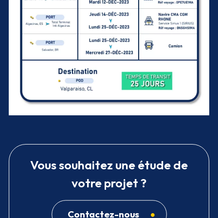
Agrandir
Vous souhaitez une étude de
votre projet ?
Contactez-nous