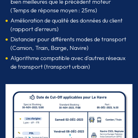
bien meilleures que le précédent moteur
(Temps de réponse moyen : 25ms)
Amélioration de qualité des données du client
(rapport d'erreurs)
Distancier pour différents modes de transport
(Camion, Train, Barge, Navire)
Algorithme compatible avec d'autres réseaux
de transport (transport urbain)