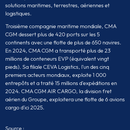
solutions maritimes, terrestres, aériennes et
logistiques.
Troisième compagnie maritime mondiale, CMA
CGM dessert plus de 420 ports sur les 5
continents avec une flotte de plus de 650 navires.
En 2024, CMA CGM a transporté plus de 23
millions de conteneurs EVP (équivalent vingt
pieds). Sa filiale CEVA Logistics, l'un des cinq
premiers acteurs mondiaux, exploite 1 000
entrepôts et a traité 15 millions d'expéditions en
2024. CMA CGM AIR CARGO, la division fret
aérien du Groupe, exploitera une flotte de 6 avions
cargo d'ici 2025.
Source :