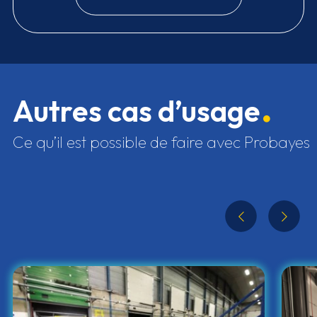
Autres cas d’usage
Ce qu’il est possible de faire avec Probayes