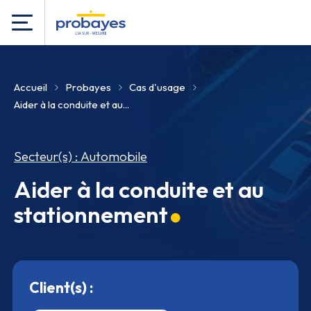
Accueil
Probayes
Cas d'usage
Aider à la conduite et au...
Secteur(s) : Automobile
Aider à la conduite et au
stationnement
Client(s) :