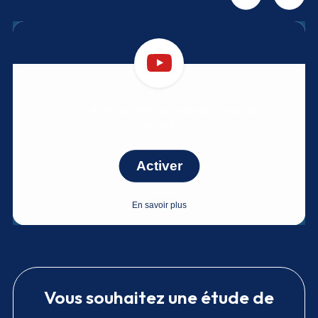
Pour afficher la vidéo vous devez activer les
cookies.
Activer
En savoir plus
Vous souhaitez une étude de