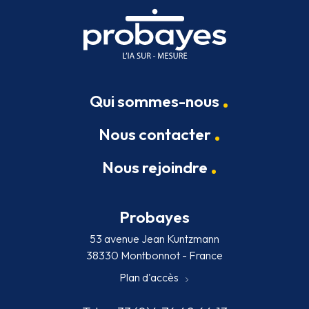
Qui sommes-nous
Nous contacter
Nous rejoindre
Probayes
53 avenue Jean Kuntzmann
38330 Montbonnot - France
Plan d'accès