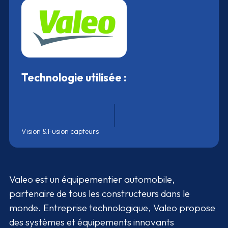
Technologie utilisée :
Vision & Fusion capteurs
Valeo est un équipementier automobile,
partenaire de tous les constructeurs dans le
monde. Entreprise technologique, Valeo propose
des systèmes et équipements innovants