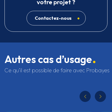
votre projet ?
Contactez-nous
Autres cas d’usage
Ce qu’il est possible de faire avec Probayes