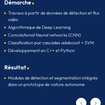
Démarche
Travaux à partir de données de détection et flux
vidéo
Algorithmique de Deep Learning
Convolutional Neural networks (CNN)
Classification par cascades adaboost + SVM
Développement en C++ et Python
Résultat
Modules de détection et segmentation intégrés
dans un prototype de voiture autonome