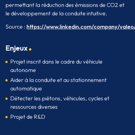
permettant la réduction des émissions de CO2 et
le développement de la conduite intuitive.
Source :
https://www.linkedin.com/company/valeo
Enjeux
Projet inscrit dans le cadre du véhicule
autonome
Aider à la conduite et au stationnement
automatique
Détecter les piétons, véhicules, cycles et
ressources diverses
Projet de R&D