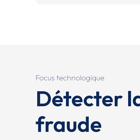
Focus technologique
Détecter l
fraude