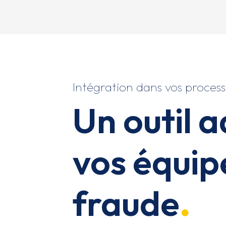
Intégration dans vos process
Un outil 
vos équip
fraude