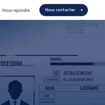
Nous contacter
Nous rejoindre