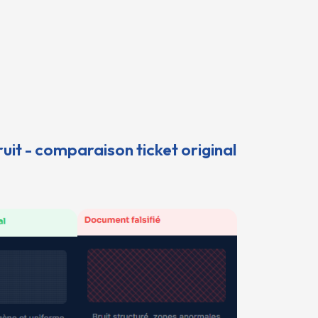
uit - comparaison ticket original