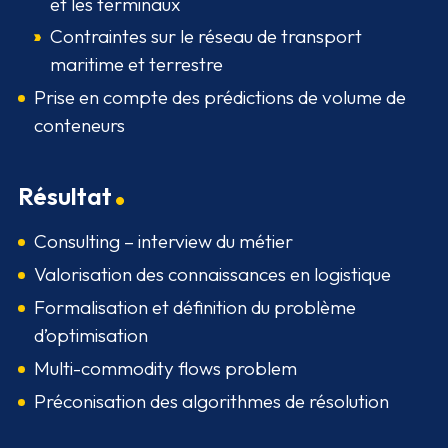
et les terminaux
Contraintes sur le réseau de transport
maritime et terrestre
Prise en compte des prédictions de volume de
conteneurs
Résultat
Consulting – interview du métier
Valorisation des connaissances en logistique
Formalisation et définition du problème
d’optimisation
Multi-commodity flows problem
Préconisation des algorithmes de résolution