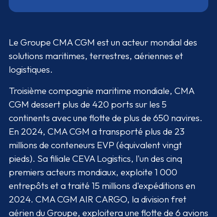
Le Groupe CMA CGM est un acteur mondial des
solutions maritimes, terrestres, aériennes et
logistiques.
Troisième compagnie maritime mondiale, CMA
CGM dessert plus de 420 ports sur les 5
continents avec une flotte de plus de 650 navires.
En 2024, CMA CGM a transporté plus de 23
millions de conteneurs EVP (équivalent vingt
pieds). Sa filiale CEVA Logistics, l'un des cinq
premiers acteurs mondiaux, exploite 1 000
entrepôts et a traité 15 millions d'expéditions en
2024. CMA CGM AIR CARGO, la division fret
aérien du Groupe, exploitera une flotte de 6 avions