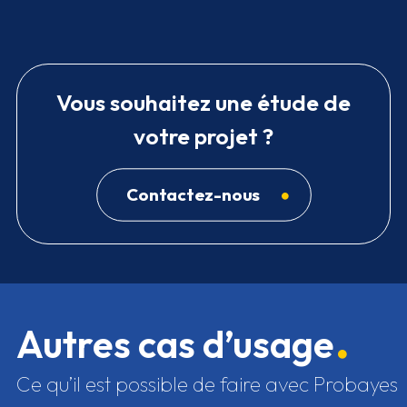
Vous souhaitez une étude de
votre projet ?
Contactez-nous
Autres cas d’usage
Ce qu’il est possible de faire avec Probayes