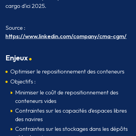
cargo d'ici 2025.
Source :
https://www.linkedin.com/company/cma-cgm/
Enjeux
Optimiser le repositionnement des conteneurs
Objectifs :
Minimiser le coût de repositionnement des
conteneurs vides
Contraintes sur les capacités d’espaces libres
des navires
Contraintes sur les stockages dans les dépôts