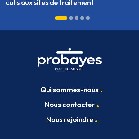
colis aux sites de traitement
Qui sommes-nous
Nous contacter
Nous rejoindre