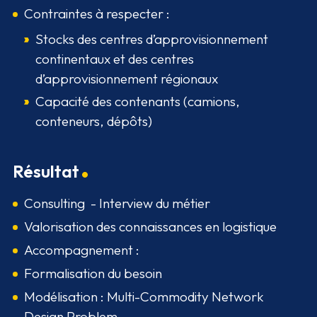
Contraintes à respecter :
Stocks des centres d’approvisionnement
continentaux et des centres
d’approvisionnement régionaux
Capacité des contenants (camions,
conteneurs, dépôts)
Résultat
Consulting - Interview du métier
Valorisation des connaissances en logistique
Accompagnement :
Formalisation du besoin
Modélisation : Multi-Commodity Network
Design Problem