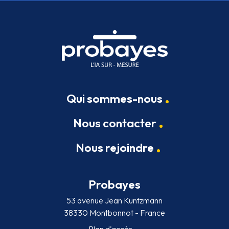
Qui sommes-nous
Nous contacter
Nous rejoindre
Probayes
53 avenue Jean Kuntzmann
38330 Montbonnot - France