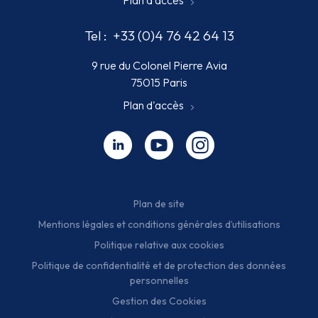
Plan d'accès
Tel :
+33 (0)4 76 42 64 13
9 rue du Colonel Pierre Avia
75015 Paris
Plan d'accès
Linkedin - nouvelle fenêtre
Youtube - nouvelle fenêtre
Instagram - nouvelle fenêt
Plan de site
Mentions légales et conditions générales d’utilisations
Politique relative aux cookies
Politique de confidentialité et de protection des données
personnelles
Gestion des Cookies