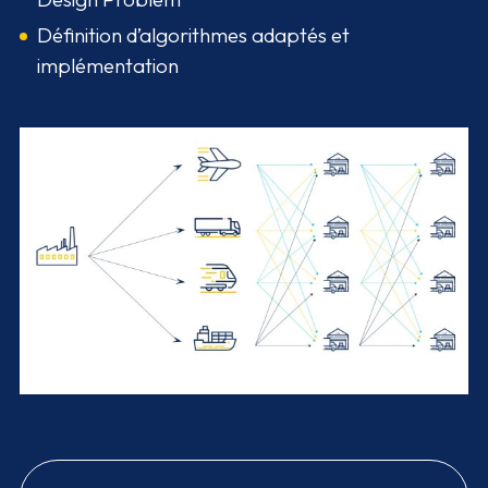
Définition d’algorithmes adaptés et
implémentation
Agrandir