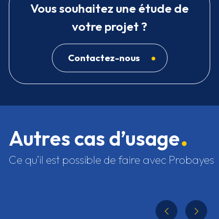
Vous souhaitez une étude de
votre projet ?
Contactez-nous
Autres cas d’usage
Ce qu’il est possible de faire avec Probayes