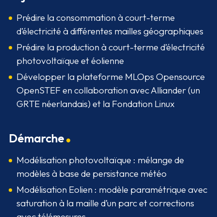
Prédire la consommation à court-terme
d’électricité à différentes mailles géographiques
Prédire la production à court-terme d’électricité
photovoltaïque et éolienne
Développer la plateforme MLOps Opensource
OpenSTEF en collaboration avec Alliander (un
GRTE néerlandais) et la Fondation Linux
Démarche
Modélisation photovoltaïque : mélange de
modèles à base de persistance météo
Modélisation Eolien : modèle paramétrique avec
saturation à la maille d’un parc et corrections
avec télémesures