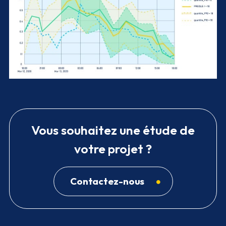
Agrandir
Vous souhaitez une étude de
votre projet ?
Contactez-nous