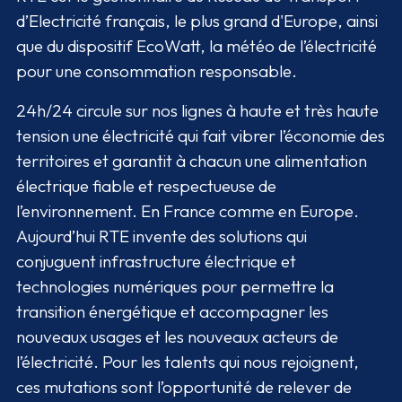
d’Electricité français, le plus grand d'Europe, ainsi
que du dispositif EcoWatt, la météo de l’électricité
pour une consommation responsable.
24h/24 circule sur nos lignes à haute et très haute
tension une électricité qui fait vibrer l’économie des
territoires et garantit à chacun une alimentation
électrique fiable et respectueuse de
l’environnement. En France comme en Europe.
Aujourd’hui RTE invente des solutions qui
conjuguent infrastructure électrique et
technologies numériques pour permettre la
transition énergétique et accompagner les
nouveaux usages et les nouveaux acteurs de
l’électricité. Pour les talents qui nous rejoignent,
ces mutations sont l’opportunité de relever de