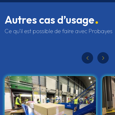
Autres cas d’usage
Ce qu’il est possible de faire avec Probayes