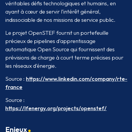
véritables défis technologiques et humains, en
ayant à cœur de servir l’intérêt général,
indissociable de nos missions de service public.
Le projet OpenSTEF fournit un portefeuille
précieux de pipelines d'apprentissage
automatique Open Source qui fournissent des
prévisions de charge à court terme précises pour
les réseaux d'énergie.
Source :
https://www.linkedin.com/company/rte-
france
Source :
https://lfenergy.org/projects/openstef/
Enjeux