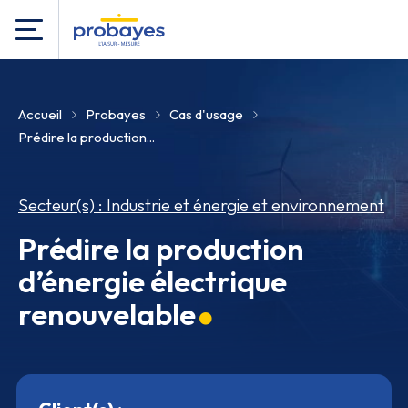
Accueil
Probayes
Cas d'usage
Prédire la production...
Secteur(s) : Industrie et énergie et environnement
Prédire la production
d’énergie électrique
renouvelable