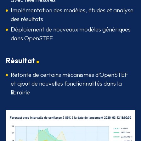
Implémentation des modèles, études et analyse
des résultats
Déploiement de nouveaux modèles génériques
dans OpenSTEF
Résultat
Refonte de certains mécanismes d’OpenSTEF
et ajout de nouvelles fonctionnalités dans la
librairie