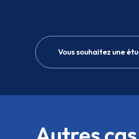
Vous souhaitez une étu
Autres cas