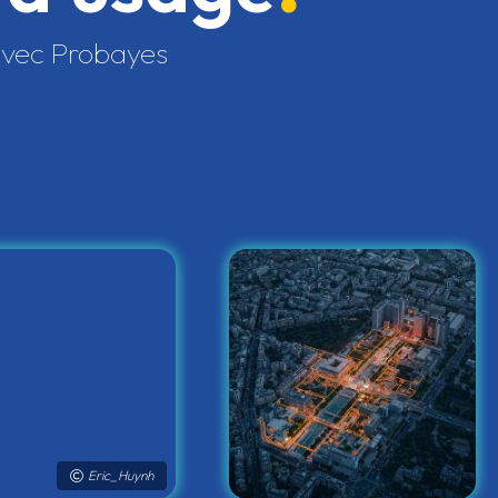
 avec Probayes