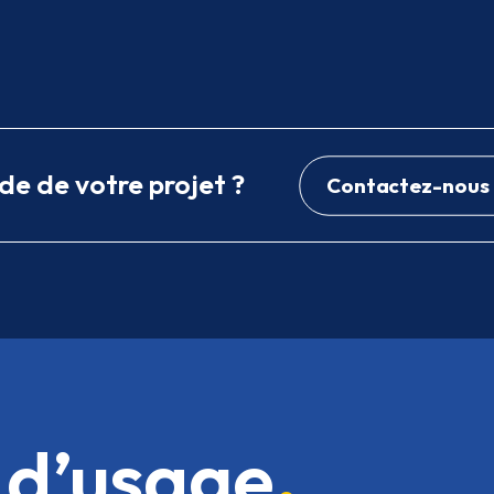
de de votre projet ?
Contactez-nous
 d’usage