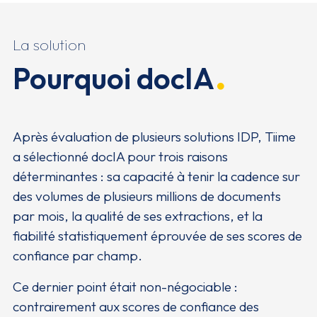
La solution
Pourquoi docIA
Après évaluation de plusieurs solutions IDP, Tiime
a sélectionné docIA pour trois raisons
déterminantes : sa capacité à tenir la cadence sur
des volumes de plusieurs millions de documents
par mois, la qualité de ses extractions, et la
fiabilité statistiquement éprouvée de ses scores de
confiance par champ.
Ce dernier point était non-négociable :
contrairement aux scores de confiance des