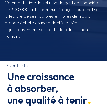
Comment Tiime, la solution de gestion financière
de 300 000 entrepreneurs français, automatise
la lecture de ses factures et notes de frais à
grande échelle grâce à docIA, et réduit
significativement ses coûts de retraitement
humain.
Contexte
Une croissance
à absorber,
une qualité à tenir