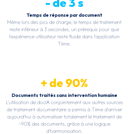
- de
3
s
Temps de réponse par document
Même lors des pics de charge, le temps de traitement
reste inférieur à 3 secondes, un prérequis pour que
l'expérience utilisateur reste fluide dans l'application
Tiime.
+ de
90
%
Documents traités sans intervention humaine
L'utilisation de docIA conjointement aux autres sources
de traitement documentaire a permis à Tiime d'arriver
aujourd'hui à automatiser totalement le traitement de
~90% des documents, grâce à une logique
d'harmonisation.