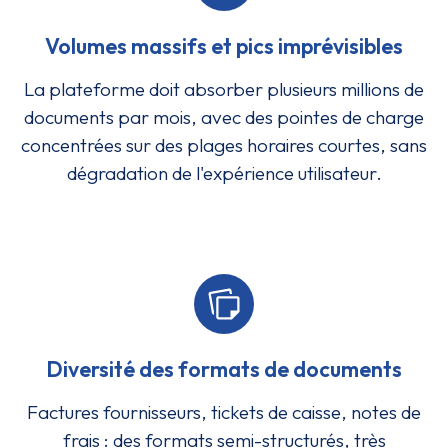
Volumes massifs et pics imprévisibles
La plateforme doit absorber plusieurs millions de
documents par mois, avec des pointes de charge
concentrées sur des plages horaires courtes, sans
dégradation de l'expérience utilisateur.
Diversité des formats de documents
Factures fournisseurs, tickets de caisse, notes de
frais : des formats semi-structurés, très