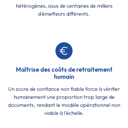
hétérogènes, issus de centaines de milliers
d'émetteurs différents.
Maîtrise des coûts de retraitement
humain
Un score de confiance non fiable force à vérifier
humainement une proportion trop large de
documents, rendant le modèle opérationnel non
viable à l'échelle.