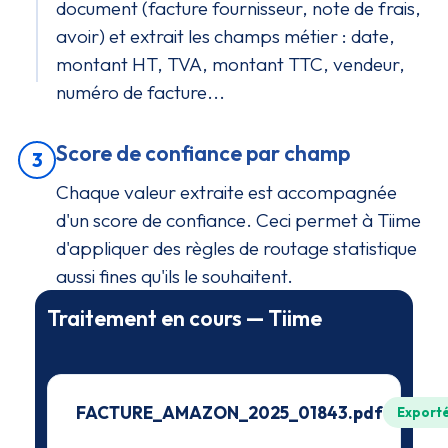
document (facture fournisseur, note de frais,
avoir) et extrait les champs métier : date,
montant HT, TVA, montant TTC, vendeur,
numéro de facture...
Score de confiance par champ
3
Chaque valeur extraite est accompagnée
d'un score de confiance. Ceci permet à Tiime
d'appliquer des règles de routage statistique
aussi fines qu'ils le souhaitent.
Traitement en cours — Tiime
FACTURE_AMAZON_2025_01843.pdf
Export