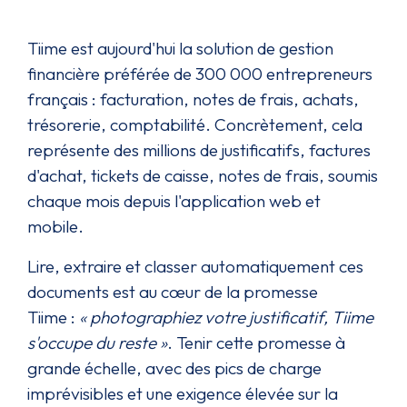
Tiime est aujourd'hui la solution de gestion
financière préférée de 300 000 entrepreneurs
français : facturation, notes de frais, achats,
trésorerie, comptabilité. Concrètement, cela
représente des millions de justificatifs, factures
d'achat, tickets de caisse, notes de frais, soumis
chaque mois depuis l'application web et
mobile.
Lire, extraire et classer automatiquement ces
documents est au cœur de la promesse
Tiime :
« photographiez votre justificatif, Tiime
s'occupe du reste »
. Tenir cette promesse à
grande échelle, avec des pics de charge
imprévisibles et une exigence élevée sur la