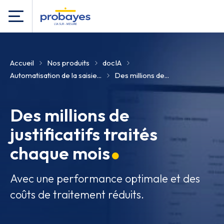
Accueil
Nos produits
docIA
Automatisation de la saisie...
Des millions de...
Des millions de
justificatifs traités
chaque mois
Avec une performance optimale et des
coûts de traitement réduits.