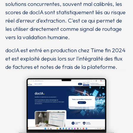
solutions concurrentes, souvent mal calibrés, les
scores de docIA sont statistiquement liés au risque
réel d'erreur d'extraction. C'est ce qui permet de
les utiliser directement comme signal de routage
vers la validation humaine.
docIA est entré en production chez Tiime fin 2024
et est exploité depuis lors sur l'intégralité des flux
de factures et notes de frais de la plateforme.