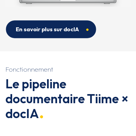
En savoir plus sur docIA
Fonctionnement
Le pipeline
documentaire Tiime ×
docIA