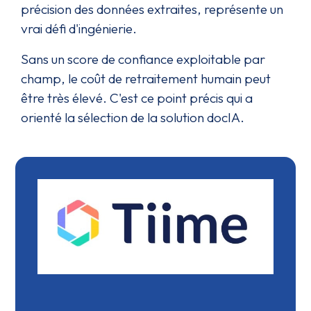
précision des données extraites, représente un
vrai défi d'ingénierie.
Sans un score de confiance exploitable par
champ, le coût de retraitement humain peut
être très élevé. C'est ce point précis qui a
orienté la sélection de la solution docIA.