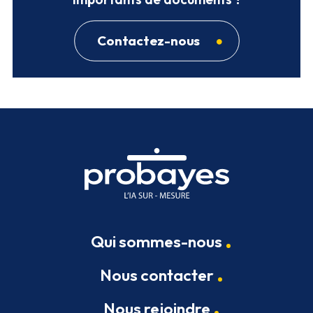
Contactez-nous
Qui sommes-nous
Nous contacter
Nous rejoindre