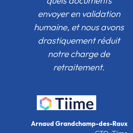
quels documents
envoyer en validation
humaine, et nous avons
drastiquement réduit
notre charge de
retraitement.
Arnaud Grandchamp-des-Raux