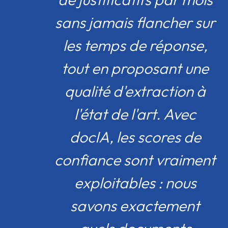
sans jamais flancher sur
les temps de réponse,
tout en proposant une
qualité d'extraction à
l'état de l'art. Avec
docIA, les scores de
confiance sont vraiment
exploitables : nous
savons exactement