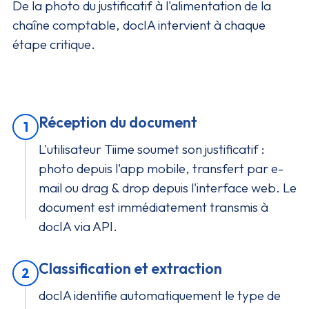
De la photo du justificatif à l'alimentation de la
chaîne comptable, docIA intervient à chaque
étape critique.
Réception du document
1
L'utilisateur Tiime soumet son justificatif :
photo depuis l'app mobile, transfert par e-
mail ou drag & drop depuis l'interface web. Le
document est immédiatement transmis à
docIA via API.
Classification et extraction
2
docIA identifie automatiquement le type de