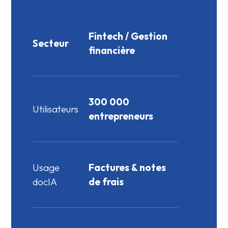
Fintech / Gestion
Secteur
financière
300 000
Utilisateurs
entrepreneurs
Usage
Factures & notes
docIA
de frais