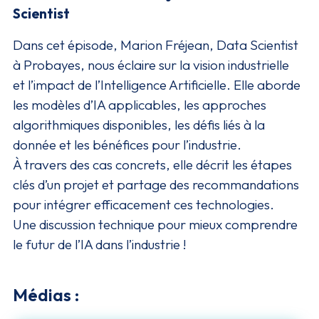
Scientist
Dans cet épisode, Marion Fréjean, Data Scientist
à Probayes, nous éclaire sur la vision industrielle
et l’impact de l’Intelligence Artificielle. Elle aborde
les modèles d’IA applicables, les approches
algorithmiques disponibles, les défis liés à la
donnée et les bénéfices pour l’industrie.
À travers des cas concrets, elle décrit les étapes
clés d’un projet et partage des recommandations
pour intégrer efficacement ces technologies.
Une discussion technique pour mieux comprendre
le futur de l’IA dans l’industrie !
Médias :