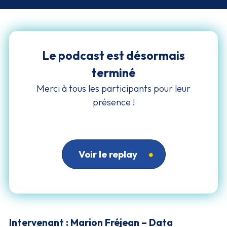
Le podcast est désormais
terminé
Merci à tous les participants pour leur
présence !
Voir le replay
Intervenant : Marion Fréjean – Data