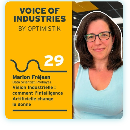
Agrandir