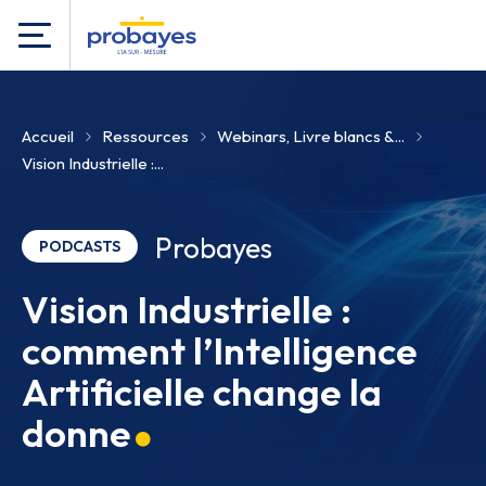
Accueil
Ressources
Webinars, Livre blancs &...
Vision Industrielle :...
Probayes
PODCASTS
Vision Industrielle :
comment l’Intelligence
Artificielle change la
donne