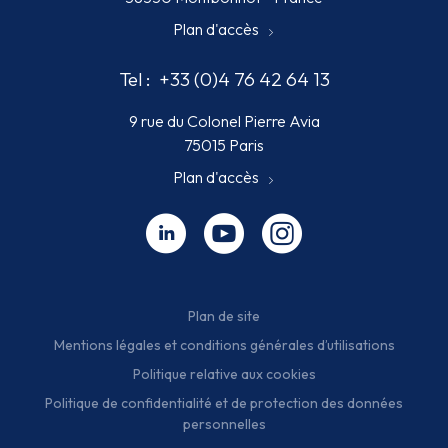
Plan d'accès
Tel :
+33 (0)4 76 42 64 13
9 rue du Colonel Pierre Avia
75015 Paris
Plan d'accès
Linkedin - nouvelle fenêtre
Youtube - nouvelle fenêtre
Instagram - nouvelle fenêt
Plan de site
Mentions légales et conditions générales d’utilisations
Politique relative aux cookies
Politique de confidentialité et de protection des données
personnelles